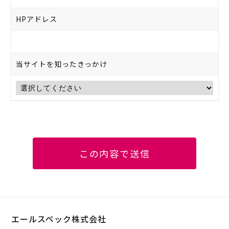
HPアドレス
当サイトを
知ったきっかけ
エールスペック株式会社