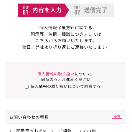
個人情報保護方針に関する
開示等、苦情・相談につきましては
こちらからお願いいたします。
後日、弊社より折り返しご連絡いたします。
個人情報の取り扱い
について、
同意のうえお進みください
個人情報の取り扱いについて同意する
お問い合わせの
種類
必須
開示等のお求め
ご相談
その他