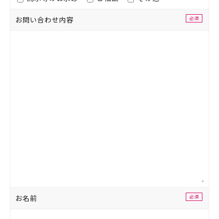
お問い合わせ
内容
必須
お名前
必須