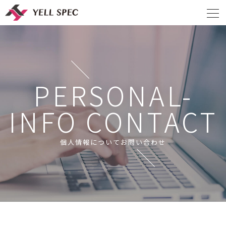
PERSONAL-
INFO CONTACT
個人情報についてお問い合わせ