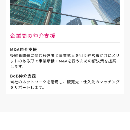
企業間の仲介支援
M&A仲介支援
後継者問題に悩む経営者と事業拡大を狙う経営者が共にメリ
ットのある形で事業承継・M&Aを行うための解決策を提案
します。
BoB仲介支援
当社のネットワークを活用し、販売先・仕入先のマッチング
をサポートします。