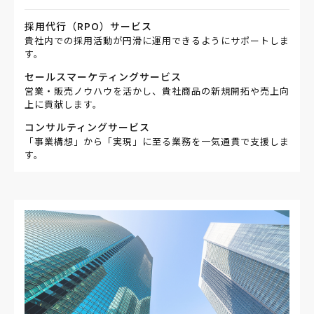
採用代行（RPO）サービス
貴社内での採用活動が円滑に運用できるようにサポートしま
す。
セールスマーケティングサービス
営業・販売ノウハウを活かし、貴社商品の新規開拓や売上向
上に貢献します。
コンサルティングサービス
「事業構想」から「実現」に至る業務を一気通貫で支援しま
す。