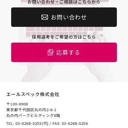
お問い合わせ・ご相談はこちらから
お問い合わせ
採用選考をご希望の方はこちら
応募する
エールスペック株式会社
〒100-6908
東京都千代田区丸の内2-6-1
丸の内パークビルディング8階
TEL: 03-6268-0255(代) / FAX: 03-6268-0256