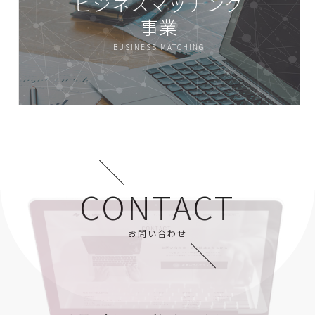
ビジネスマッチング
事業
BUSINESS MATCHING
CONTACT
お問い合わせ