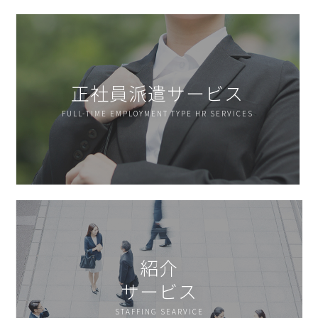
正社員派遣サービス
FULL-TIME EMPLOYMENT TYPE HR SERVICES
紹介
サービス
STAFFING SEARVICE