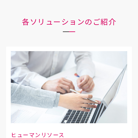
各ソリューションのご紹介
ヒューマンリソース