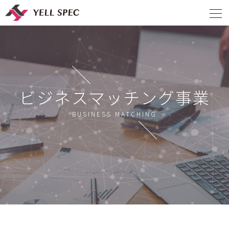
ビジネスマッチング事業
BUSINESS MATCHING