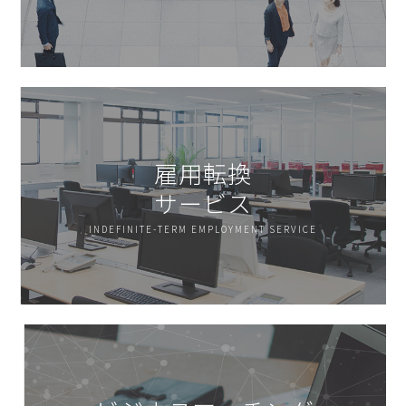
雇用転換
サービス
INDEFINITE-TERM EMPLOYMENT SERVICE