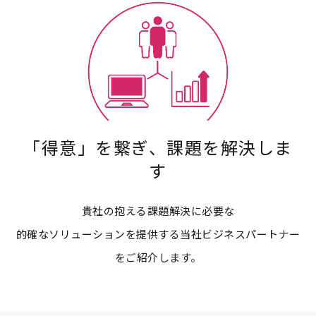
「得意」を繋ぎ、課題を解決しま
す
貴社の抱える課題解決に必要な
的確なソリューションを提供する当社ビジネスパートナー
をご紹介します。