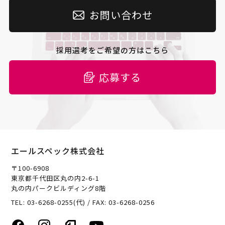
お問い合わせ
採用選考をご希望の方はこちら
応募する
エールスペック株式会社
〒100-6908
東京都千代田区丸の内2-6-1
丸の内パークビルディング8階
TEL: 03-6268-0255(代) / FAX: 03-6268-0256