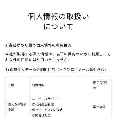
個人情報の取扱い
について
1.当社が取り扱う個人情報の利用目的
当社が取得する個人情報は、以下の目的のために利用し、そ
れ以外の目的には利用いたしません。
1) 保有個人データの利用目的（ＨＰや電子メール等も含む）
開示/非開
分類
利用目的
示
ユーザー様サポート
個人のお客様
ご利用履歴管理
開示対象
情報
当社サービスのご案内
お問合せ対応