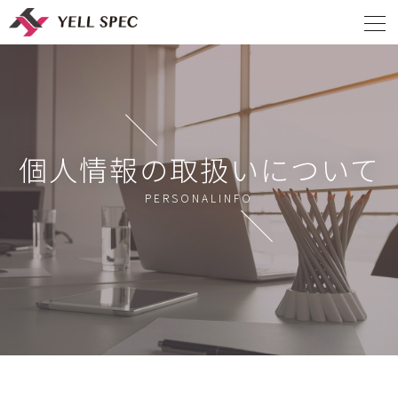
個人情報の取扱いについて
PERSONALINFO