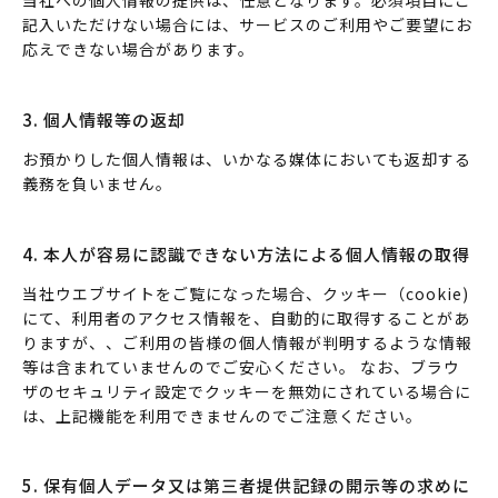
当社への個人情報の提供は、任意となります。必須項目にご
記入いただけない場合には、サービスのご利用やご要望にお
応えできない場合があります。
3. 個人情報等の返却
お預かりした個人情報は、いかなる媒体においても返却する
義務を負いません。
4. 本人が容易に認識できない方法による個人情報の取得
当社ウエブサイトをご覧になった場合、クッキー（cookie)
にて、利用者のアクセス情報を、自動的に取得することがあ
りますが、、ご利用の皆様の個人情報が判明するような情報
等は含まれていませんのでご安心ください。 なお、ブラウ
ザのセキュリティ設定でクッキーを無効にされている場合に
は、上記機能を利用できませんのでご注意ください。
5. 保有個人データ又は第三者提供記録の開示等の求めに