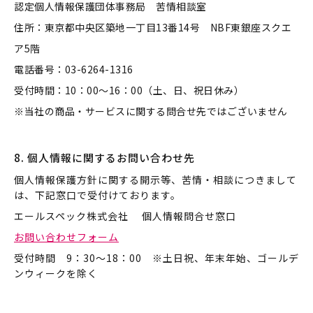
認定個人情報保護団体事務局 苦情相談室
住所：東京都中央区築地一丁目13番14号 NBF東銀座スクエ
ア5階
電話番号：03-6264-1316
受付時間：10：00～16：00（土、日、祝日休み）
※当社の商品・サービスに関する問合せ先ではございません
8. 個人情報に関するお問い合わせ先
個人情報保護方針に関する開示等、苦情・相談につきまして
は、下記窓口で受付けております。
エールスペック株式会社 個人情報問合せ窓口
お問い合わせフォーム
受付時間 9：30～18：00 ※土日祝、年末年始、ゴールデ
ンウィークを除く