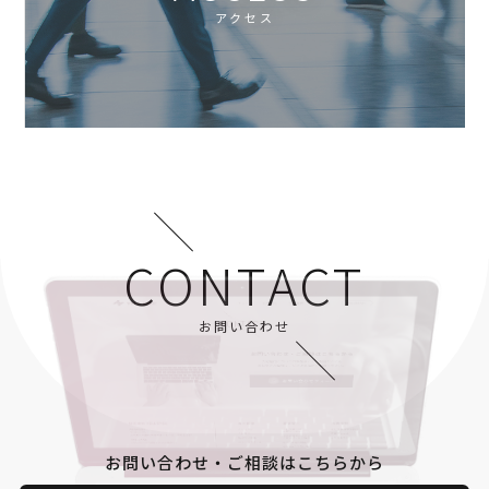
アクセス
CONTACT
お問い合わせ
お問い合わせ・ご相談はこちらから