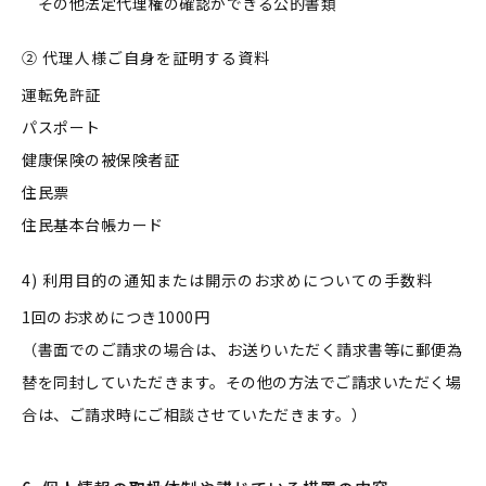
その他法定代理権の確認ができる公的書類
② 代理人様ご自身を証明する資料
運転免許証
パスポート
健康保険の被保険者証
住民票
住民基本台帳カード
4) 利用目的の通知または開示のお求めについての手数料
1回のお求めにつき1000円
（書面でのご請求の場合は、お送りいただく請求書等に郵便為
替を同封していただきます。その他の方法でご請求いただく場
合は、ご請求時にご相談させていただきます。）