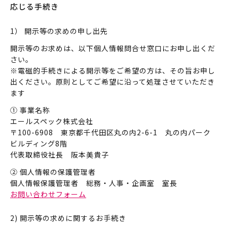
応じる手続き
1） 開示等の求めの申し出先
開示等のお求めは、以下個人情報問合せ窓口にお申し出くだ
さい。
※電磁的手続きによる開示等をご希望の方は、その旨お申し
出ください。原則としてご希望に沿って処理させていただき
ます
① 事業名称
エールスペック株式会社
〒100-6908 東京都千代田区丸の内2-6-1 丸の内パーク
ビルディング8階
代表取締役社長 阪本美貴子
② 個人情報の保護管理者
個人情報保護管理者 総務・人事・企画室 室長
お問い合わせフォーム
2) 開示等の求めに関するお手続き