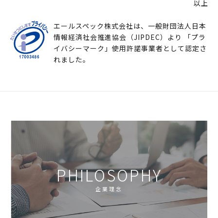
以上
エールスペック株式会社は、一般財団法人日本
情報経済社会推進協会（JIPDEC）より 「プラ
イバシーマーク」使用許諾事業者として認定さ
れました。
PHILOSOPHY
企業理念