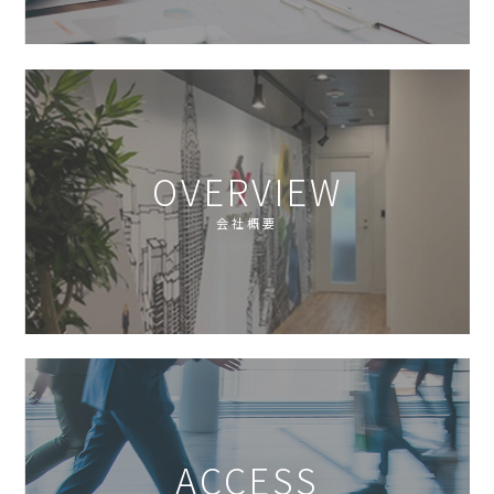
OVERVIEW
会社概要
ACCESS