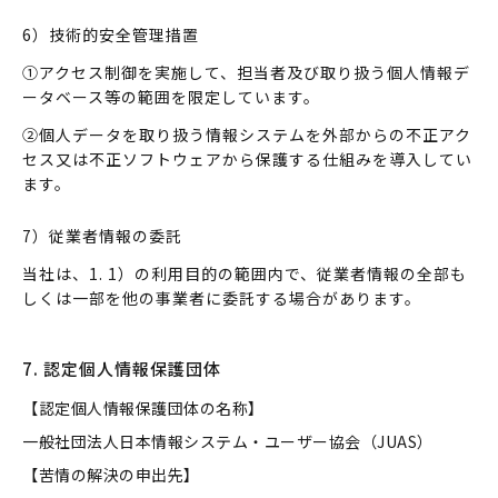
6）技術的安全管理措置
①アクセス制御を実施して、担当者及び取り扱う個人情報デ
ータベース等の範囲を限定しています。
②個人データを取り扱う情報システムを外部からの不正アク
セス又は不正ソフトウェアから保護する仕組みを導入してい
ます。
7）従業者情報の委託
当社は、1. 1）の利用目的の範囲内で、従業者情報の全部も
しくは一部を他の事業者に委託する場合があります。
7. 認定個人情報保護団体
【認定個人情報保護団体の名称】
一般社団法人日本情報システム・ユーザー協会（JUAS）
【苦情の解決の申出先】